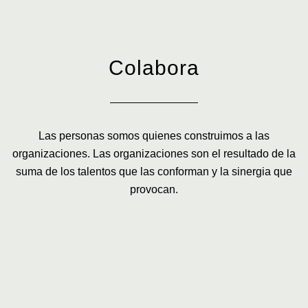
Colabora
Las personas somos quienes construimos a las
organizaciones. Las organizaciones son el resultado de la
suma de los talentos que las conforman y la sinergia que
provocan.