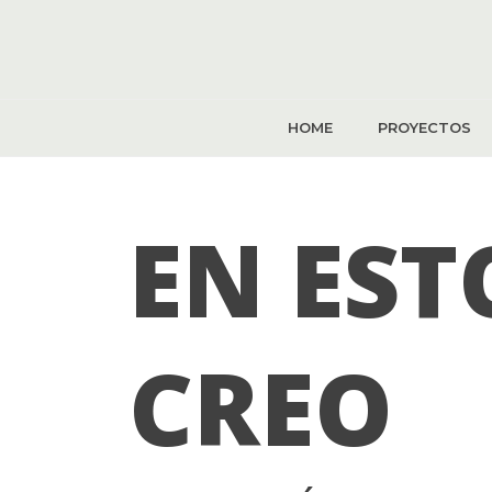
HOME
PROYECTOS
EN EST
CREO