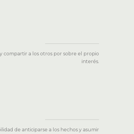
y compartir a los otros por sobre el propio
interés.
ilidad de anticiparse a los hechos y asumir