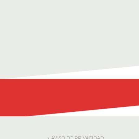
AVISO DE PRIVACIDAD