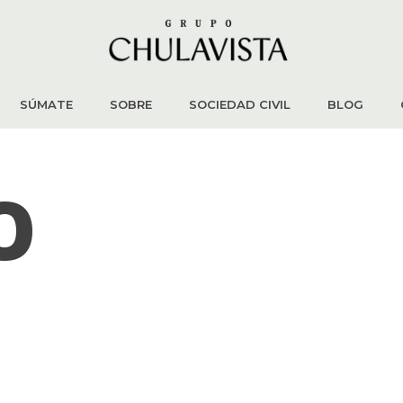
SÚMATE
SOBRE
SOCIEDAD CIVIL
BLOG
O