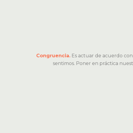
Congruencia.
Es actuar de acuerdo con
sentimos. Poner en práctica nuestro