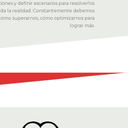
ciones y definir escenarios para resolverlos
nda la realidad. Constantemente debemos
cómo superarnos, cómo optimizarnos para
lograr más.