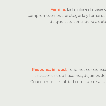
Familia.
La familia es la base 
comprometemos a protegerla y fomentarla
de que esto contribuirá a obt
Responsabilidad.
Tenemos conciencia 
las acciones que hacemos, dejamos de
Concebimos la realidad como un resulta