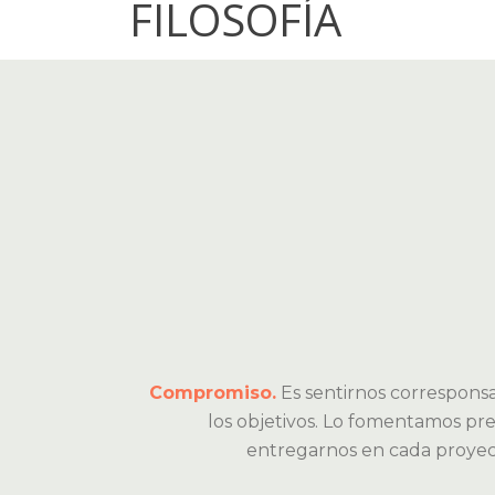
FILOSOFÍA
Compromiso.
Es sentirnos corresponsa
los objetivos. Lo fomentamos pre
entregarnos en cada proyec