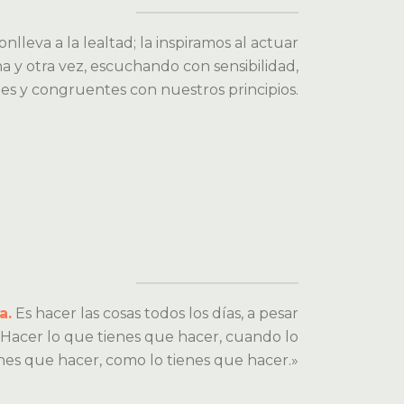
nlleva a la lealtad; la inspiramos al actuar
y otra vez, escuchando con sensibilidad,
es y congruentes con nuestros principios.
a.
Es hacer las cosas todos los días, a pesar
«Hacer lo que tienes que hacer, cuando lo
nes que hacer, como lo tienes que hacer.»