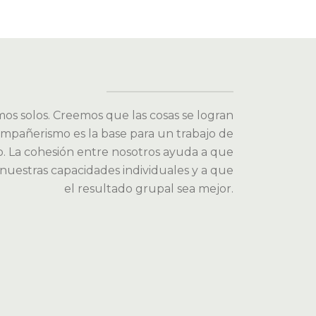
os solos. Creemos que las cosas se logran
ompañerismo es la base para un trabajo de
o. La cohesión entre nosotros ayuda a que
nuestras capacidades individuales y a que
el resultado grupal sea mejor.